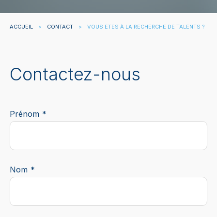
ACCUEIL
>
CONTACT
>
VOUS ÊTES À LA RECHERCHE DE TALENTS ?
Contactez-nous
Prénom
Nom