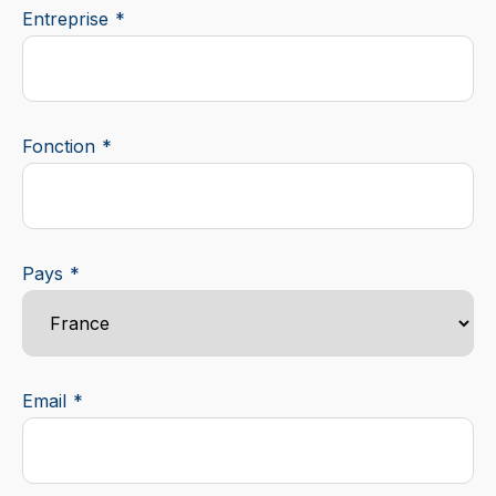
Entreprise
Fonction
Pays
Email