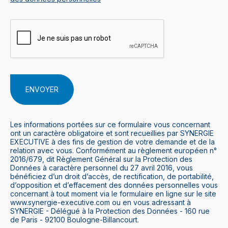
Les informations portées sur ce formulaire vous concernant
ont un caractère obligatoire et sont recueillies par SYNERGIE
EXECUTIVE à des fins de gestion de votre demande et de la
relation avec vous. Conformément au règlement européen n°
2016/679, dit Règlement Général sur la Protection des
Données à caractère personnel du 27 avril 2016, vous
bénéficiez d’un droit d’accès, de rectification, de portabilité,
d’opposition et d’effacement des données personnelles vous
concernant à tout moment via le formulaire en ligne sur le site
www.synergie-executive.com ou en vous adressant à
SYNERGIE - Délégué à la Protection des Données - 160 rue
de Paris - 92100 Boulogne-Billancourt.