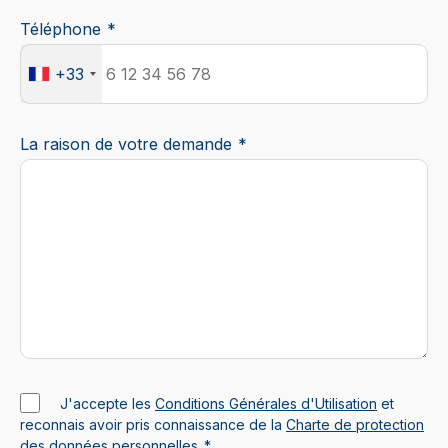
Téléphone
+33
La raison de votre demande
J'accepte les
Conditions Générales d'Utilisation
et
reconnais avoir pris connaissance de la
Charte de protection
des données personnelles