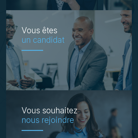
Vous êtes
un candidat
Vous souhaitez
nous rejoindre