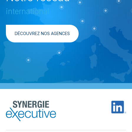
international
DÉCOUVREZ NOS AGENCES